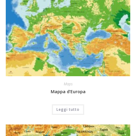
Maps
Mappa d’Europa
Leggi tutto