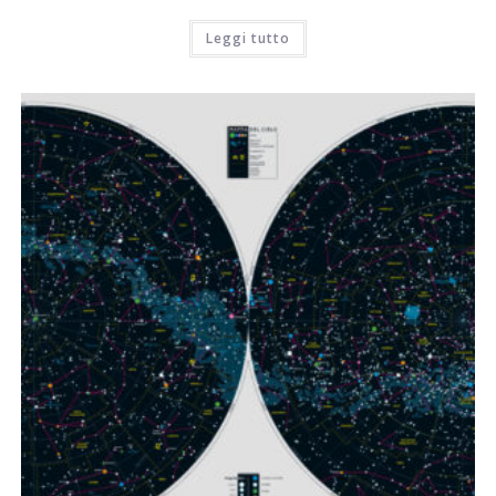
Leggi tutto