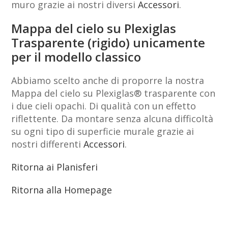
muro grazie ai nostri diversi
Accessori
.
Mappa del cielo su Plexiglas
Trasparente (rigido) unicamente
per il modello classico
Abbiamo scelto anche di proporre la nostra
Mappa del cielo su Plexiglas® trasparente con
i due cieli opachi. Di qualità con un effetto
riflettente. Da montare senza alcuna difficoltà
su ogni tipo di superficie murale grazie ai
nostri differenti
Accessori
.
Ritorna ai Planisferi
Ritorna alla Homepage