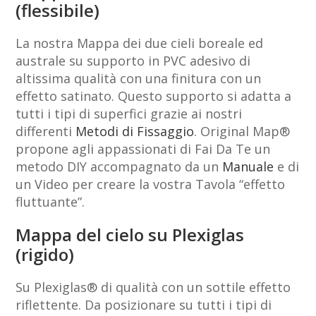
(flessibile)
La nostra Mappa dei due cieli boreale ed
australe su supporto in PVC adesivo di
altissima qualità con una finitura con un
effetto satinato. Questo supporto si adatta a
tutti i tipi di superfici grazie ai nostri
differenti
Metodi di Fissaggio
. Original Map®
propone agli appassionati di Fai Da Te un
metodo DIY accompagnato da un
Manuale
e di
un Video per creare la vostra Tavola “effetto
fluttuante”.
Mappa del cielo su Plexiglas
(rigido)
Su Plexiglas® di qualità con un sottile effetto
riflettente. Da posizionare su tutti i tipi di