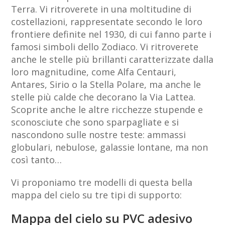
Terra. Vi ritroverete in una moltitudine di
costellazioni, rappresentate secondo le loro
frontiere definite nel 1930, di cui fanno parte i
famosi simboli dello Zodiaco. Vi ritroverete
anche le stelle più brillanti caratterizzate dalla
loro magnitudine, come Alfa Centauri,
Antares, Sirio o la Stella Polare, ma anche le
stelle più calde che decorano la Via Lattea.
Scoprite anche le altre ricchezze stupende e
sconosciute che sono sparpagliate e si
nascondono sulle nostre teste: ammassi
globulari, nebulose, galassie lontane, ma non
così tanto…
Vi proponiamo tre modelli di questa bella
mappa del cielo su tre tipi di supporto:
Mappa del cielo su PVC adesivo