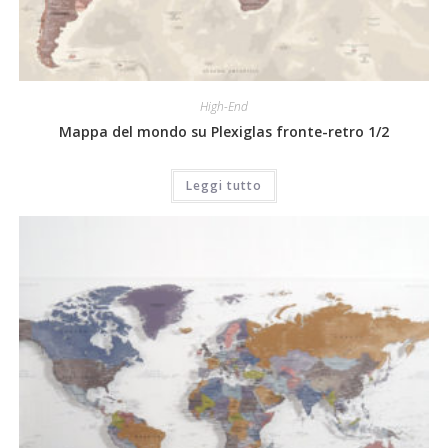
High-End
Mappa del mondo su Plexiglas fronte-retro 1/2
Leggi tutto