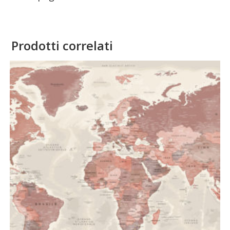
Prodotti correlati