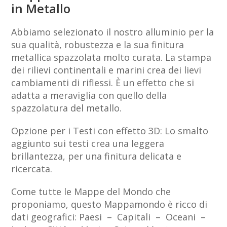
in Metallo
Abbiamo selezionato il nostro alluminio per la
sua qualità, robustezza e la sua finitura
metallica spazzolata molto curata. La stampa
dei rilievi continentali e marini crea dei lievi
cambiamenti di riflessi. È un effetto che si
adatta a meraviglia con quello della
spazzolatura del metallo.
Opzione per i Testi con effetto 3D: Lo smalto
aggiunto sui testi crea una leggera
brillantezza, per una finitura delicata e
ricercata.
Come tutte le Mappe del Mondo che
proponiamo, questo Mappamondo è ricco di
dati geografici: Paesi – Capitali – Oceani –