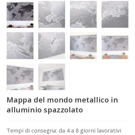
Mappa del mondo metallico in
alluminio spazzolato
Tempi di consegna: da 4 a 8 giorni lavorativi