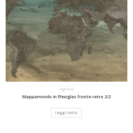
High-End
Mappamondo in Plexiglas fronte-retro 2/2
Leggi tutto