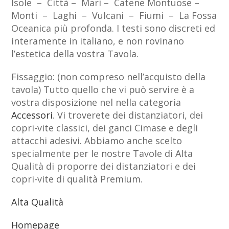
Isole – Città – Mari – Catene Montuose –
Monti – Laghi – Vulcani – Fiumi – La Fossa
Oceanica più profonda. I testi sono discreti ed
interamente in italiano, e non rovinano
l’estetica della vostra Tavola.
Fissaggio: (non compreso nell’acquisto della
tavola) Tutto quello che vi può servire è a
vostra disposizione nel nella categoria
Accessori
. Vi troverete dei distanziatori, dei
copri-vite classici, dei ganci Cimase e degli
attacchi adesivi. Abbiamo anche scelto
specialmente per le nostre Tavole di Alta
Qualità di proporre dei distanziatori e dei
copri-vite di qualità Premium.
Alta Qualità
Homepage