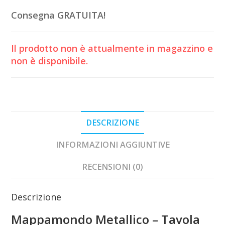
Consegna GRATUITA!
Il prodotto non è attualmente in magazzino e
non è disponibile.
DESCRIZIONE
INFORMAZIONI AGGIUNTIVE
RECENSIONI (0)
Descrizione
Mappamondo Metallico – Tavola