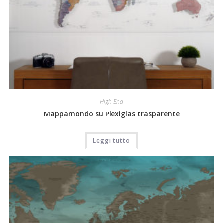
High-End
Mappamondo su Plexiglas trasparente
Leggi tutto