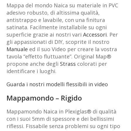
Mappa del mondo Naica su materiale in PVC
adesivo robusto, di altissima qualità,
antistrappo e lavabile, con una finitura
satinata. Facilmente installabile su ogni
superficie grazie ai nostri vari
Accessori
. Per
gli appassionati di DIY, scoprite il nostro
Manuale
ed il suo Video per creare la vostra
tavola “effetto fluttuante”. Original Map®
propone anche degli
Strass
colorati per
identificare i luoghi.
Guarda i nostri modelli flessibili in video
Mappamondo – Rigido
Mappamondo Naica in Plexiglas® di qualità
con i suoi 5mm di spessore e dei bellissimi
riflessi. Fissabile senza problemi su ogni tipo