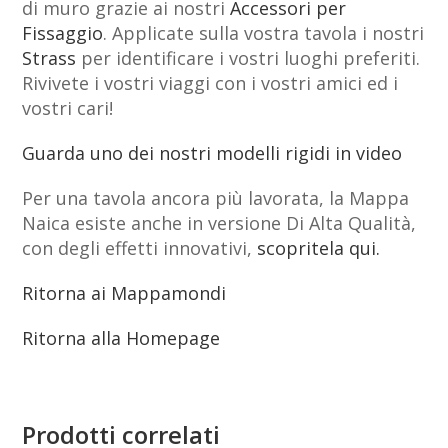
di muro grazie ai nostri
Accessori per
Fissaggio
. Applicate sulla vostra tavola i nostri
Strass
per identificare i vostri luoghi preferiti.
Rivivete i vostri viaggi con i vostri amici ed i
vostri cari!
Guarda uno dei nostri modelli rigidi in video
Per una tavola ancora più lavorata, la Mappa
Naica esiste anche in versione Di Alta Qualità,
con degli effetti innovativi,
scopritela qui.
Ritorna ai Mappamondi
Ritorna alla Homepage
Prodotti correlati