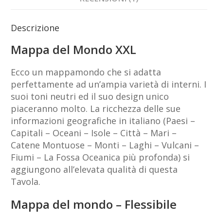
Descrizione
Mappa del Mondo XXL
Ecco un mappamondo che si adatta
perfettamente ad un’ampia varietà di interni. I
suoi toni neutri ed il suo design unico
piaceranno molto. La ricchezza delle sue
informazioni geografiche in italiano (Paesi –
Capitali – Oceani – Isole – Città – Mari –
Catene Montuose – Monti – Laghi – Vulcani –
Fiumi – La Fossa Oceanica più profonda) si
aggiungono all’elevata qualità di questa
Tavola.
Mappa del mondo – Flessibile