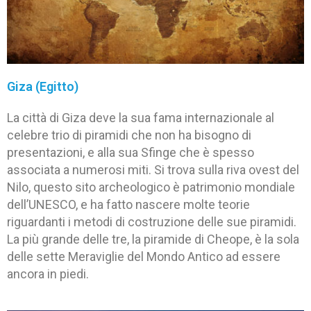
Giza (Egitto)
La città di Giza deve la sua fama internazionale al
celebre trio di piramidi che non ha bisogno di
presentazioni, e alla sua Sfinge che è spesso
associata a numerosi miti. Si trova sulla riva ovest del
Nilo, questo sito archeologico è patrimonio mondiale
dell’UNESCO, e ha fatto nascere molte teorie
riguardanti i metodi di costruzione delle sue piramidi.
La più grande delle tre, la piramide di Cheope, è la sola
delle sette Meraviglie del Mondo Antico ad essere
ancora in piedi.