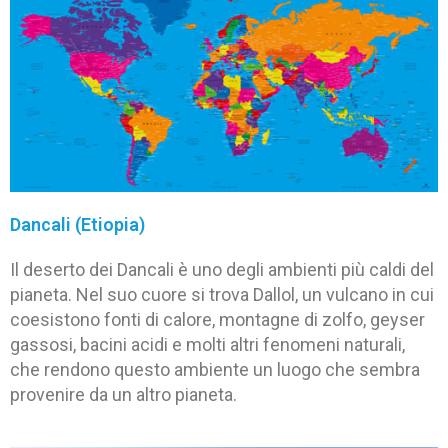
Dancali (Etiopia)
Il deserto dei Dancali è uno degli ambienti più caldi del
pianeta. Nel suo cuore si trova Dallol, un vulcano in cui
coesistono fonti di calore, montagne di zolfo, geyser
gassosi, bacini acidi e molti altri fenomeni naturali,
che rendono questo ambiente un luogo che sembra
provenire da un altro pianeta.