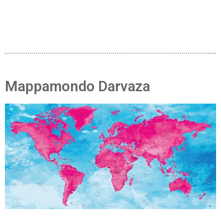
Mappamondo Darvaza