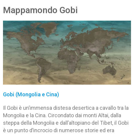
Mappamondo Gobi
Gobi (Mongolia e Cina)
Il Gobi è un’immensa distesa desertica a cavallo tra la
Mongolia e la Cina. Circondato dai monti Altai, dalla
steppa della Mongolia e dall’altopiano del Tibet, il Gobi
è un punto d’incrocio di numerose storie ed era