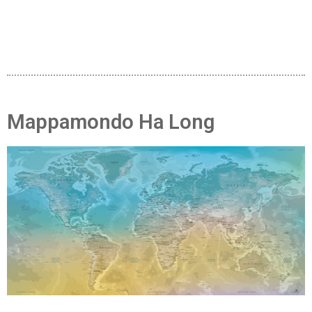
Mappamondo Ha Long