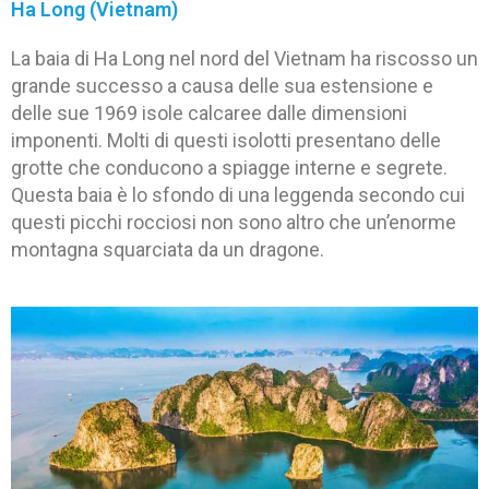
Ha Long (Vietnam)
La baia di Ha Long nel nord del Vietnam ha riscosso un
grande successo a causa delle sua estensione e
delle sue 1969 isole calcaree dalle dimensioni
imponenti. Molti di questi isolotti presentano delle
grotte che conducono a spiagge interne e segrete.
Questa baia è lo sfondo di una leggenda secondo cui
questi picchi rocciosi non sono altro che un’enorme
montagna squarciata da un dragone.