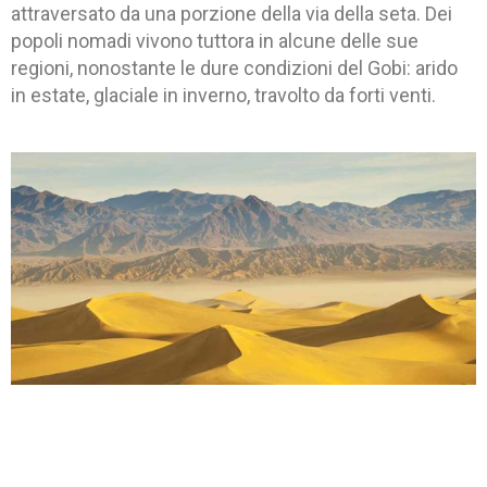
attraversato da una porzione della via della seta. Dei
popoli nomadi vivono tuttora in alcune delle sue
regioni, nonostante le dure condizioni del Gobi: arido
in estate, glaciale in inverno, travolto da forti venti.