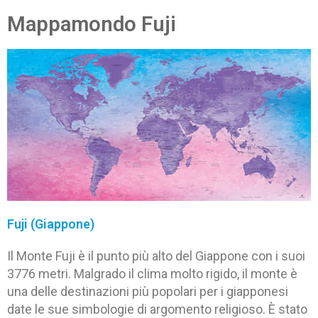
Mappamondo Fuji
Fuji (Giappone)
Il Monte Fuji è il punto più alto del Giappone con i suoi
3776 metri. Malgrado il clima molto rigido, il monte è
una delle destinazioni più popolari per i giapponesi
date le sue simbologie di argomento religioso. È stato