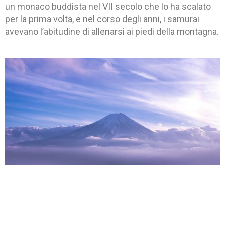
un monaco buddista nel VII secolo che lo ha scalato
per la prima volta, e nel corso degli anni, i samurai
avevano l’abitudine di allenarsi ai piedi della montagna.