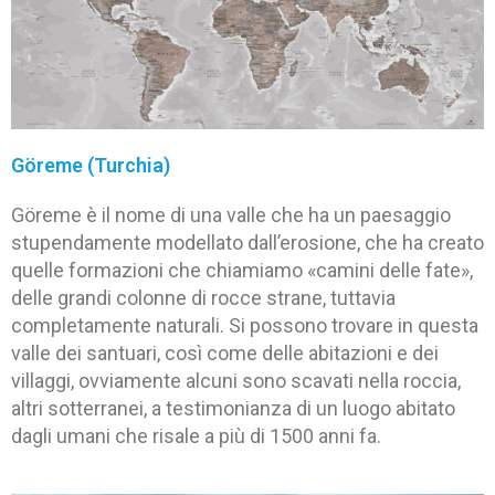
Göreme (Turchia)
Göreme è il nome di una valle che ha un paesaggio
stupendamente modellato dall’erosione, che ha creato
quelle formazioni che chiamiamo «camini delle fate»,
delle grandi colonne di rocce strane, tuttavia
completamente naturali. Si possono trovare in questa
valle dei santuari, così come delle abitazioni e dei
villaggi, ovviamente alcuni sono scavati nella roccia,
altri sotterranei, a testimonianza di un luogo abitato
dagli umani che risale a più di 1500 anni fa.