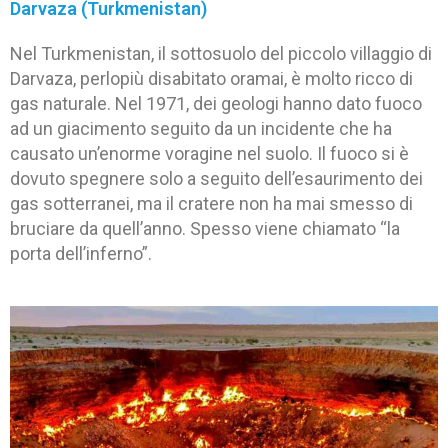
Darvaza (Turkmenistan)
Nel Turkmenistan, il sottosuolo del piccolo villaggio di
Darvaza, perlopiù disabitato oramai, è molto ricco di
gas naturale. Nel 1971, dei geologi hanno dato fuoco
ad un giacimento seguito da un incidente che ha
causato un’enorme voragine nel suolo. Il fuoco si è
dovuto spegnere solo a seguito dell’esaurimento dei
gas sotterranei, ma il cratere non ha mai smesso di
bruciare da quell’anno. Spesso viene chiamato “la
porta dell’inferno”.