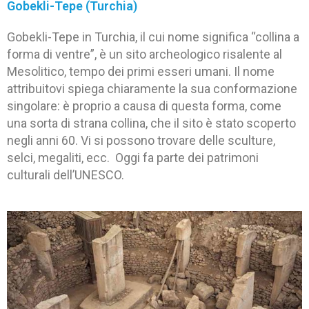
Gobekli-Tepe (Turchia)
Gobekli-Tepe in Turchia, il cui nome significa “collina a
forma di ventre”, è un sito archeologico risalente al
Mesolitico, tempo dei primi esseri umani. Il nome
attribuitovi spiega chiaramente la sua conformazione
singolare: è proprio a causa di questa forma, come
una sorta di strana collina, che il sito è stato scoperto
negli anni 60. Vi si possono trovare delle sculture,
selci, megaliti, ecc. Oggi fa parte dei patrimoni
culturali dell’UNESCO.